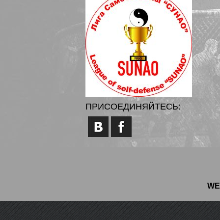
ПРИСОЕДИНЯЙТЕСЬ:
WE