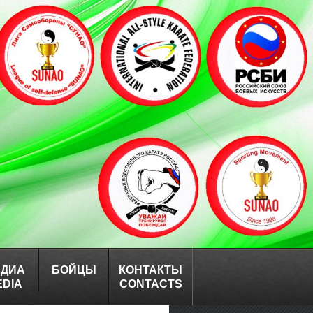
ЕДИА
БОЙЦЫ
КОНТАКТЫ
EDIA
CONTACTS