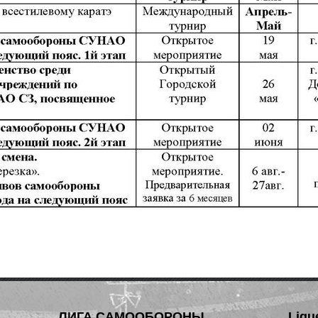
ЛИГА САМООБОРОНЫ
Ligu