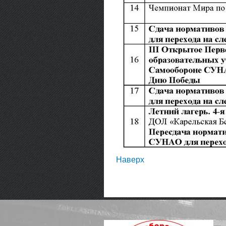
Наверх