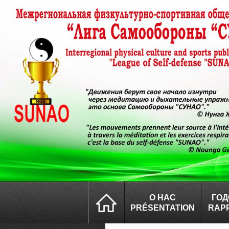
О НАС
ГОД
PRÉSENTATION
RAP