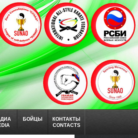
ЕДИА
БОЙЦЫ
КОНТАКТЫ
EDIA
CONTACTS