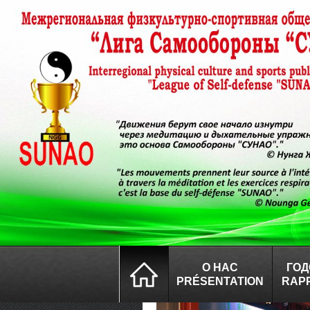
О НАС
ГОД
PRÉSENTATION
RAP