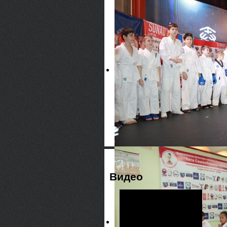
Видео