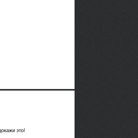
окажи это!